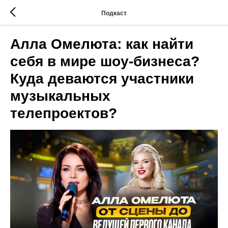
Подкаст
Алла Омелюта: как найти
себя в мире шоу-бизнеса?
Куда деваются участники
музыкальных
телепроектов?