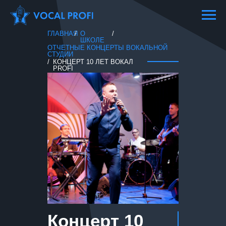
ГЛАВНАЯ
/
О
/
ШКОЛЕ
ОТЧЕТНЫЕ КОНЦЕРТЫ ВОКАЛЬНОЙ
СТУДИИ
/
КОНЦЕРТ 10 ЛЕТ ВОКАЛ
PROFI
Концерт 10