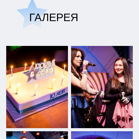
ГАЛЕРЕЯ