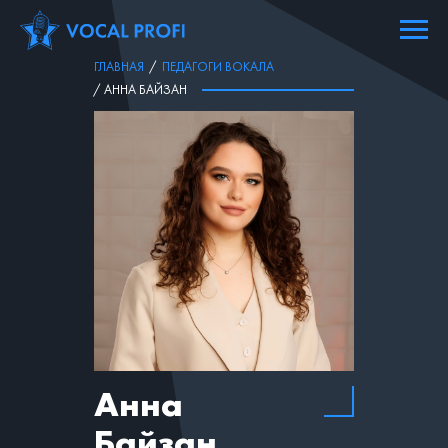
ГЛАВНАЯ
/
ПЕДАГОГИ ВОКАЛА
/ АННА БАЙЗАН
Анна
Байзан