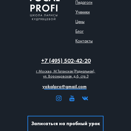
Педагоги
Ученики
Цены
Блог
Контакты
+7 (495) 502-42-20
г. Москва, М.Таганская (Радиальная),
ул. Воронцовская, д.6, стр.3
vokalpro@gmail.com
Записаться на пробный урок