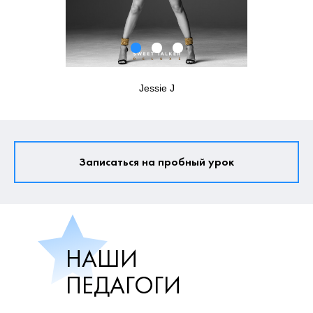
Jessie J
Записаться на пробный урок
НАШИ
ПЕДАГОГИ